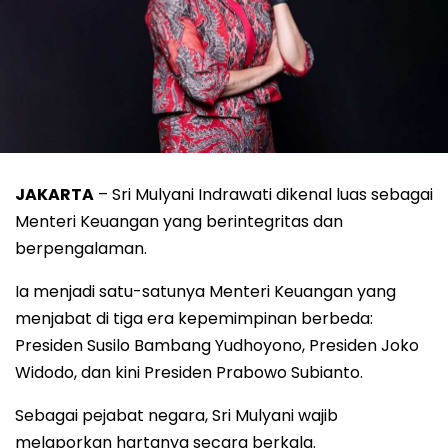
JAKARTA
– Sri Mulyani Indrawati dikenal luas sebagai
Menteri Keuangan yang berintegritas dan
berpengalaman.
Ia menjadi satu-satunya Menteri Keuangan yang
menjabat di tiga era kepemimpinan berbeda:
Presiden Susilo Bambang Yudhoyono, Presiden Joko
Widodo, dan kini Presiden Prabowo Subianto.
Sebagai pejabat negara, Sri Mulyani wajib
melaporkan hartanya secara berkala.