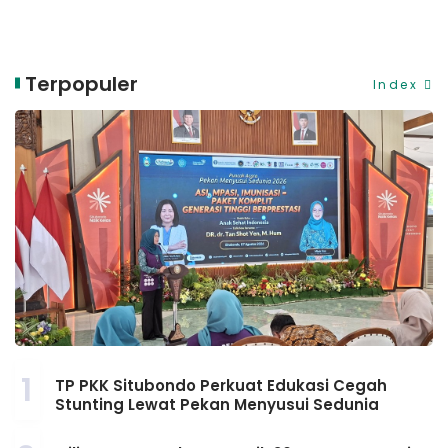
Terpopuler
Index
1
TP PKK Situbondo Perkuat Edukasi Cegah
Stunting Lewat Pekan Menyusui Sedunia