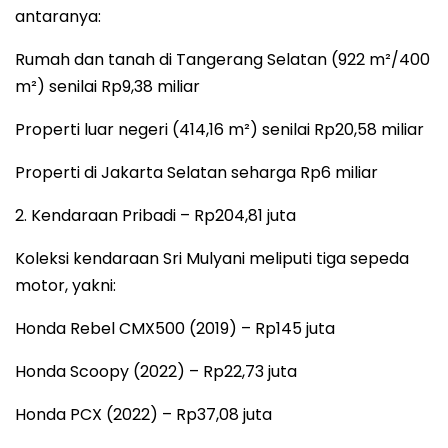
antaranya:
Rumah dan tanah di Tangerang Selatan (922 m²/400
m²) senilai Rp9,38 miliar
Properti luar negeri (414,16 m²) senilai Rp20,58 miliar
Properti di Jakarta Selatan seharga Rp6 miliar
2. Kendaraan Pribadi – Rp204,81 juta
Koleksi kendaraan Sri Mulyani meliputi tiga sepeda
motor, yakni:
Honda Rebel CMX500 (2019) – Rp145 juta
Honda Scoopy (2022) – Rp22,73 juta
Honda PCX (2022) – Rp37,08 juta