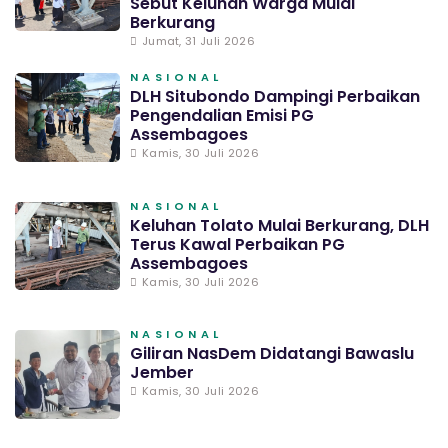
Sebut Keluhan Warga Mulai
Berkurang
Jumat, 31 Juli 2026
NASIONAL
DLH Situbondo Dampingi Perbaikan
Pengendalian Emisi PG
Assembagoes
Kamis, 30 Juli 2026
NASIONAL
Keluhan Tolato Mulai Berkurang, DLH
Terus Kawal Perbaikan PG
Assembagoes
Kamis, 30 Juli 2026
NASIONAL
Giliran NasDem Didatangi Bawaslu
Jember
Kamis, 30 Juli 2026