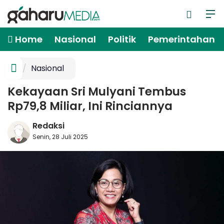
Home
Nasional
Politik
Pemerintahan
Nasional
Kekayaan Sri Mulyani Tembus
Rp79,8 Miliar, Ini Rinciannya
Redaksi
Senin, 28 Juli 2025