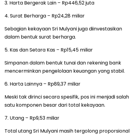
3. Harta Bergerak Lain – Rp446,52 juta
4. Surat Berharga – Rp24,28 miliar
Sebagian kekayaan Sri Mulyani juga diinvestasikan
dalam bentuk surat berharga.
5. Kas dan Setara Kas – Rp15,45 miliar
Simpanan dalam bentuk tunai dan rekening bank
mencerminkan pengelolaan keuangan yang stabil.
6. Harta Lainnya – Rp89,37 miliar
Meski tak dirinci secara spesifik, pos ini menjadi salah
satu komponen besar dari total kekayaan.
7. Utang – Rp9,53 miliar
Total utang Sri Mulyani masih tergolong proporsional