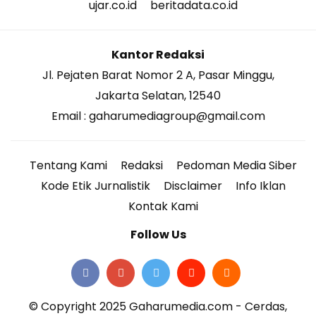
ujar.co.id
beritadata.co.id
Kantor Redaksi
Jl. Pejaten Barat Nomor 2 A, Pasar Minggu,
Jakarta Selatan, 12540
Email : gaharumediagroup@gmail.com
Tentang Kami
Redaksi
Pedoman Media Siber
Kode Etik Jurnalistik
Disclaimer
Info Iklan
Kontak Kami
Follow Us
© Copyright 2025 Gaharumedia.com - Cerdas,